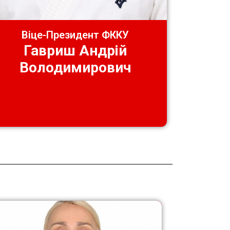
Віце-Президент ФККУ
Гавриш Андрій
Володимирович