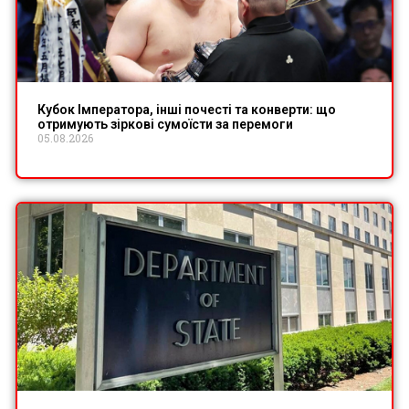
Кубок Імператора, інші почесті та конверти: що
отримують зіркові сумоїсти за перемоги
05.08.2026