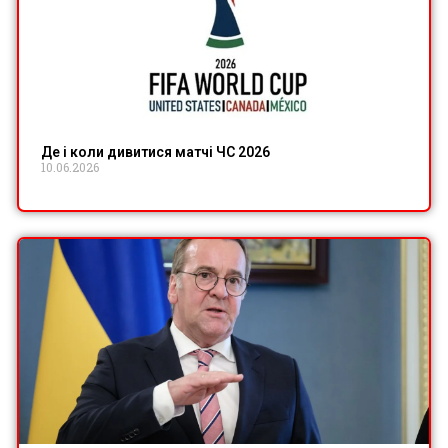
Де і коли дивитися матчі ЧС 2026
10.06.2026