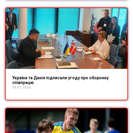
Україна та Данія підписали угоду про оборонну
співпрацю
08.07.2026