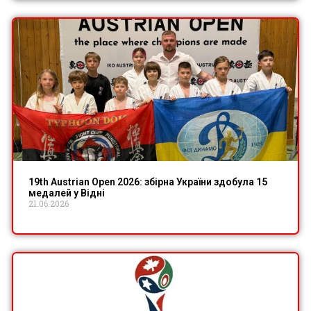
19th Austrian Open 2026: збірна України здобула 15
медалей у Відні
21.06.2026