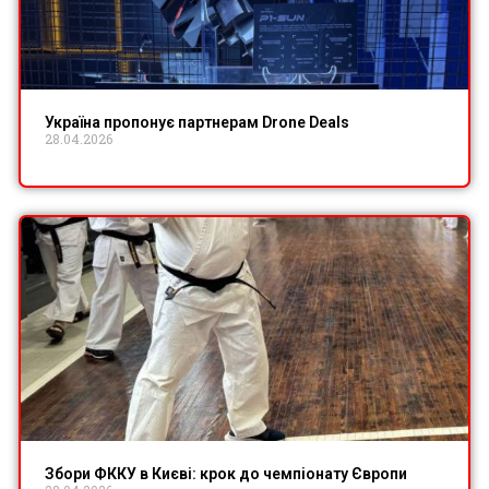
Україна пропонує партнерам Drone Deals
28.04.2026
Збори ФККУ в Києві: крок до чемпіонату Європи