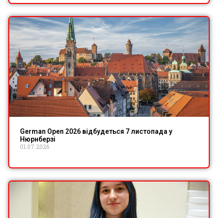
German Open 2026 відбудеться 7 листопада у
Нюрнберзі
01.07.2026