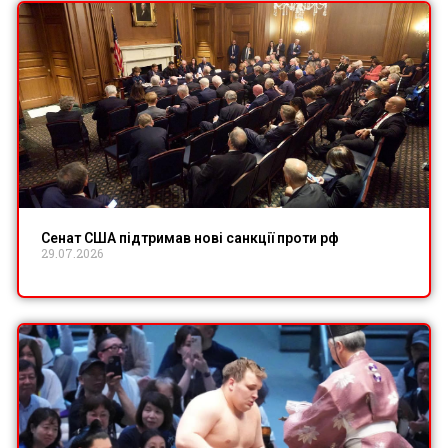
Сенат США підтримав нові санкції проти рф
29.07.2026