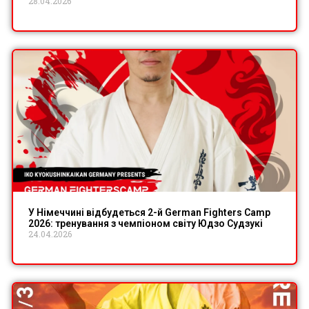
28.04.2026
У Німеччині відбудеться 2-й German Fighters Camp
2026: тренування з чемпіоном світу Юдзо Судзукі
24.04.2026