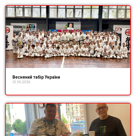
Весняний табір України
10.06.2026