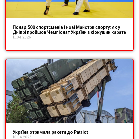
Понад 500 спортсменів і нові Майстри спорту: як у
Дніпрі пройшов Чемпіонат України з кіокушин карате
11.04.2026
Україна отримала ракети до Patriot
10.04.2026