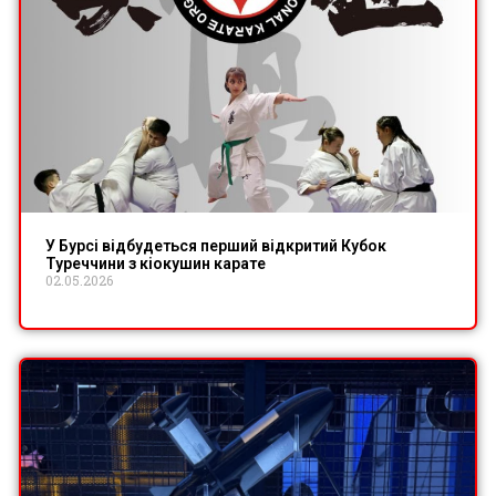
У Бурсі відбудеться перший відкритий Кубок
Туреччини з кіокушин карате
02.05.2026