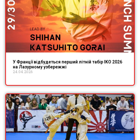
У Франції відбудеться перший літній табір IKO 2026
на Лазурному узбережжі
24.04.2026