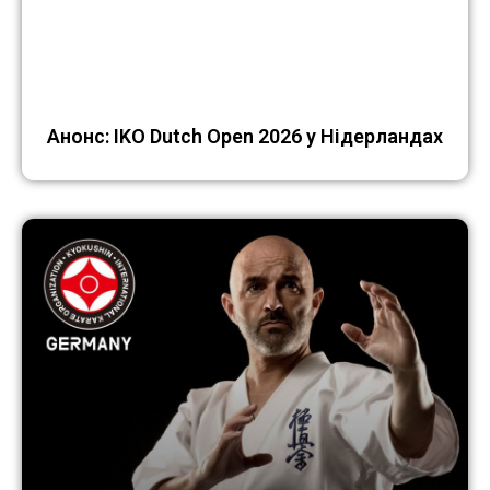
Анонс: IKO Dutch Open 2026 у Нідерландах