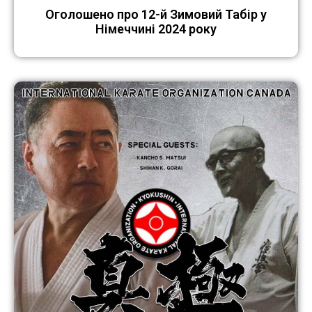
Оголошено про 12-й Зимовий Табір у
Німеччині 2024 року