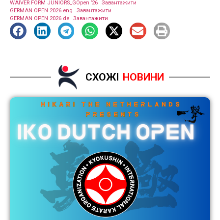
WAIVER FORM JUNIORS_GOpen ’26
Завантажити
GERMAN OPEN 2026 eng
Завантажити
GERMAN OPEN 2026 de
Завантажити
СХОЖІ
НОВИНИ