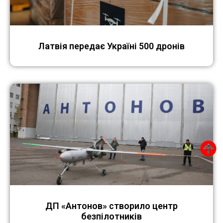
Латвія передає Україні 500 дронів
ДП «Антонов» створило центр
безпілотників