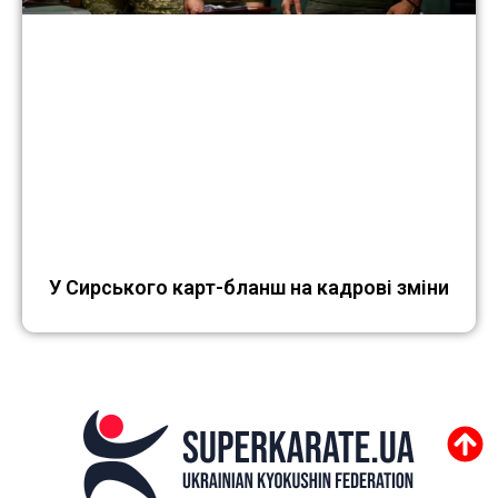
У Сирського карт-бланш на кадрові зміни