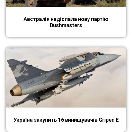
Австралія надіслала нову партію
Bushmasters
Україна закупить 16 винищувачів Gripen E