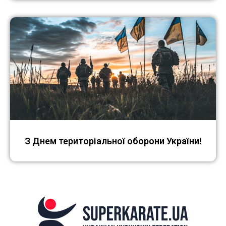
З Днем територіальної оборони України!