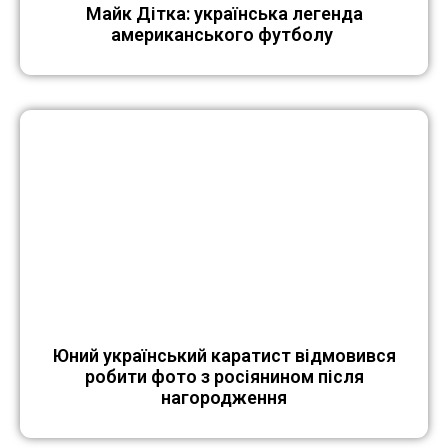
Майк Дітка: українська легенда
американського футболу
Юний український каратист відмовився
робити фото з росіянином після
нагородження