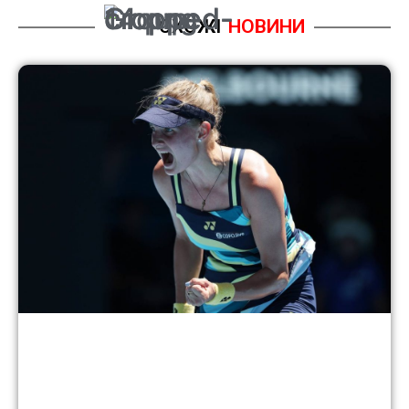
СХОЖІ
НОВИНИ