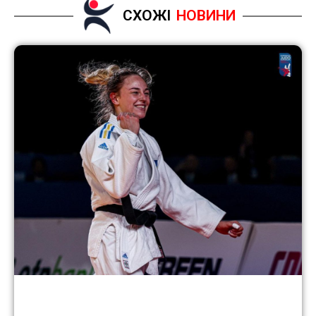
СХОЖІ
НОВИНИ