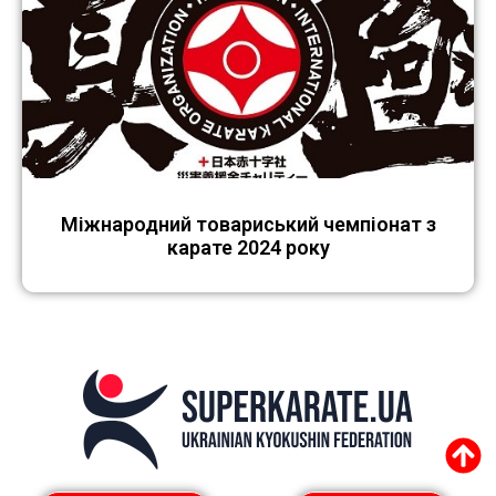
Міжнародний товариський чемпіонат з
карате 2024 року