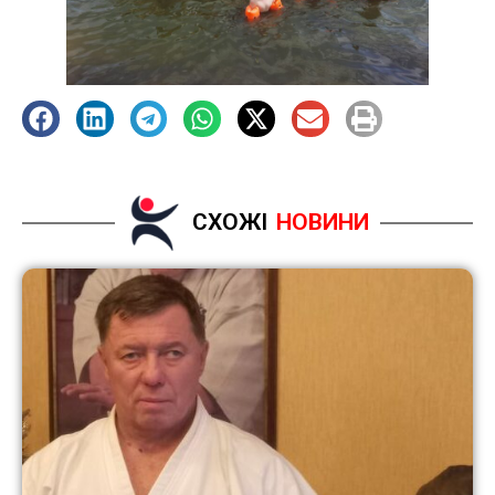
СХОЖІ
НОВИНИ