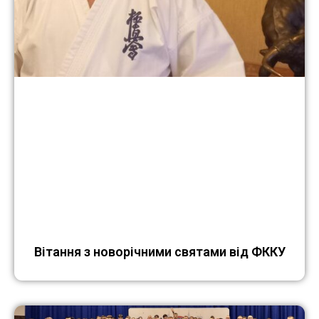
Вітання з новорічними святами від ФККУ