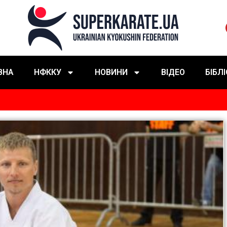
ВНА
НФККУ
НОВИНИ
ВІДЕО
БІБЛ