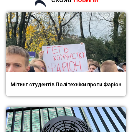
Мітинг студентів Політехніки проти Фаріон