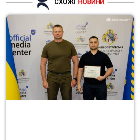
СХОЖІ
НОВИНИ