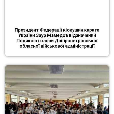
Президент Федерації кіокушин карате
України Заур Мамедов відзначений
Подякою голови Дніпропетровської
обласної військової адміністрації