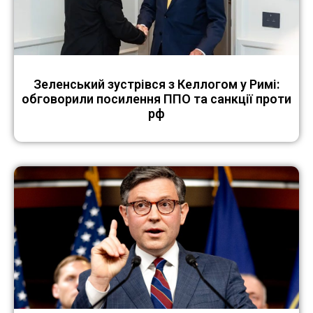
Зеленський зустрівся з Келлогом у Римі:
обговорили посилення ППО та санкції проти
рф