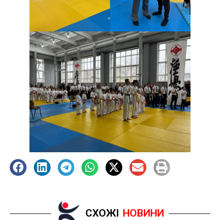
СХОЖІ
НОВИНИ