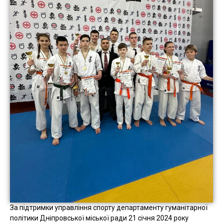
За підтримки управління спорту департаменту гуманітарної
політики Дніпровської міської ради 21 січня 2024 року