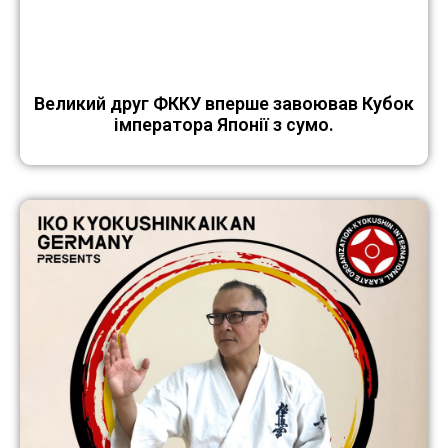
Великий друг ФККУ вперше завоював Кубок
імператора Японії з сумо.