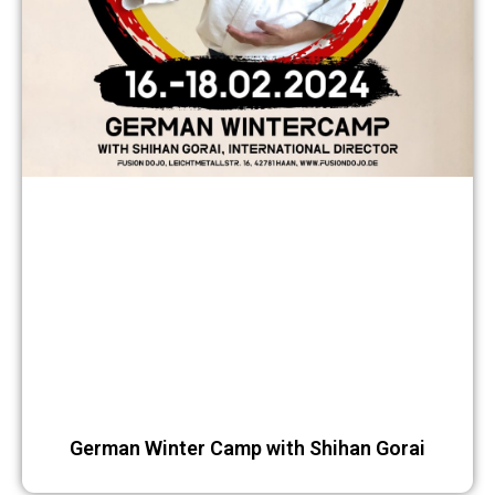
German Winter Camp with Shihan Gorai