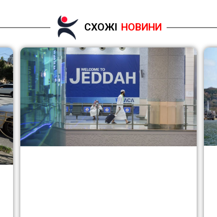
СХОЖІ
НОВИНИ