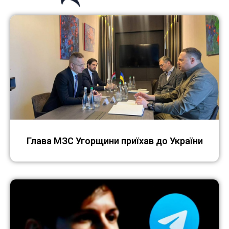
Глава МЗС Угорщини приїхав до України