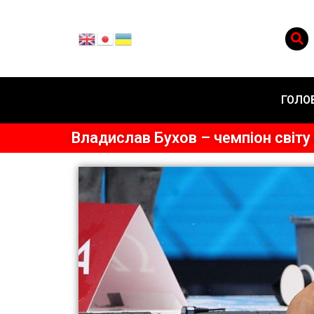
ГОЛО
Владислав Бухов – чемпіон світу