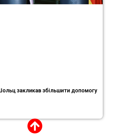
Шольц закликав збільшити допомогу