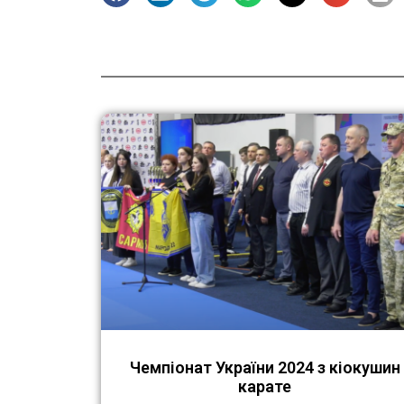
Чемпіонат України 2024 з кіокушин
карате