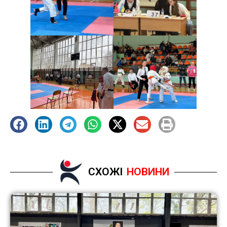
СХОЖІ
НОВИНИ