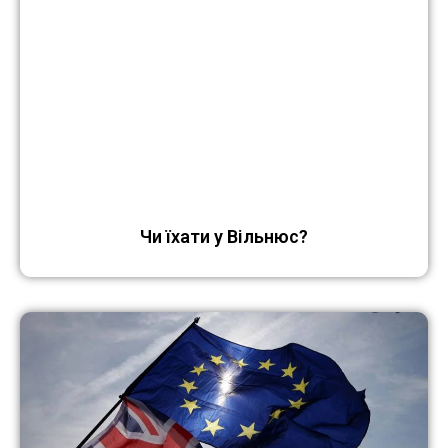
Чи їхати у Вільнюс?