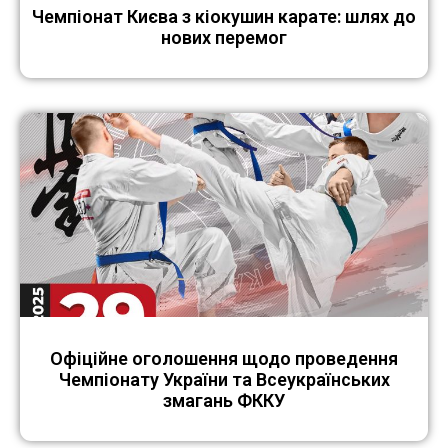
Чемпіонат Києва з кіокушин карате: шлях до
нових перемог
Офіційне оголошення щодо проведення
Чемпіонату України та Всеукраїнських
змагань ФККУ