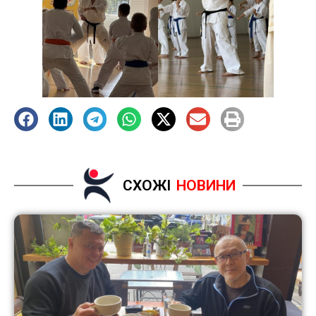
СХОЖІ
НОВИНИ