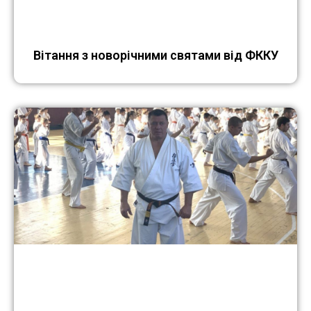
Вітання з новорічними святами від ФККУ