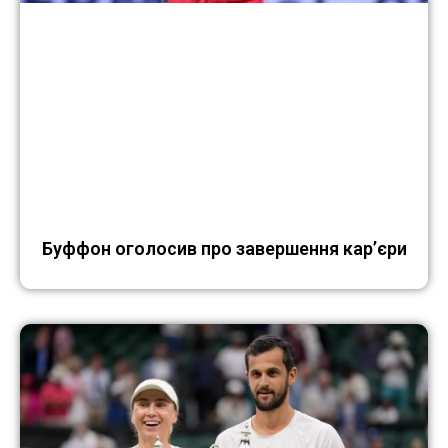
Буффон оголосив про завершення кар’єри