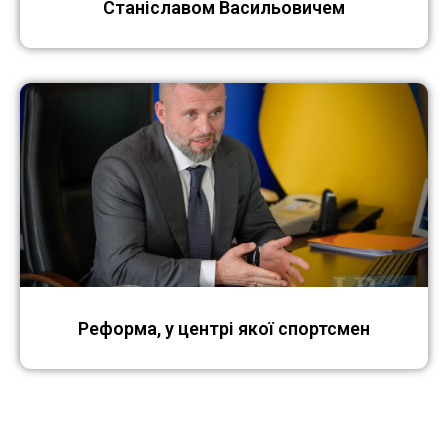
Станіславом Васильовичем
Реформа, у центрі якої спортсмен