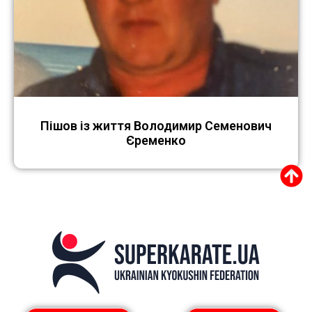
Пішов із життя Володимир Семенович
Єременко