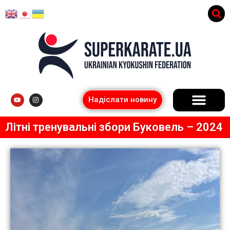
Надіслати новину
Літні тренувальні збори Буковель – 2024