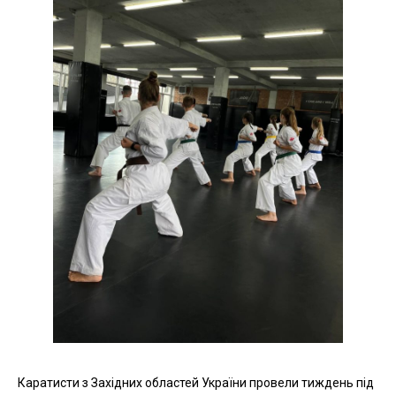
Каратисти з Західних областей України провели тиждень під