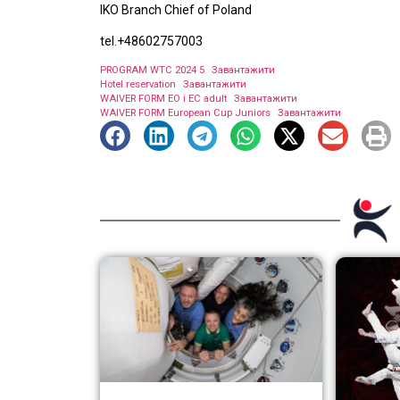
IKO Branch Chief of Poland
tel.+48602757003
PROGRAM WTC 2024 5
Завантажити
Hotel reservation
Завантажити
WAIVER FORM EO i EC adult
Завантажити
WAIVER FORM European Cup Juniors
Завантажити