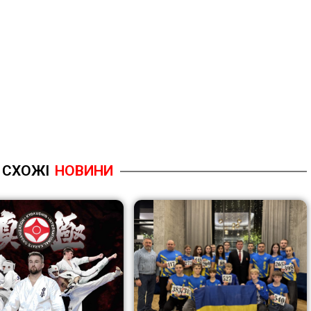
СХОЖІ
НОВИНИ