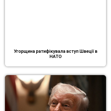
Угорщина ратифікувала вступ Швеції в
НАТО