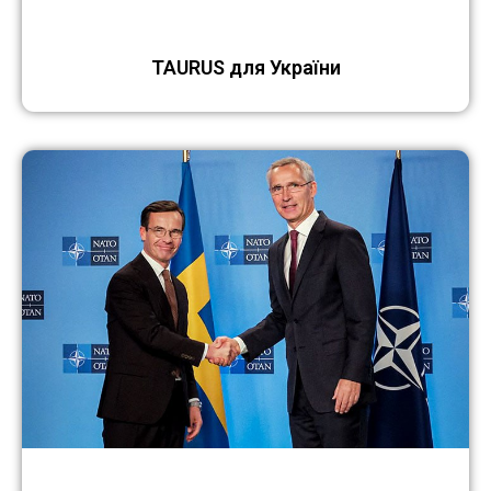
TAURUS для України