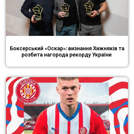
Боксерський «Оскар»: визнання Хижняків та
розбита нагорода рекорду України