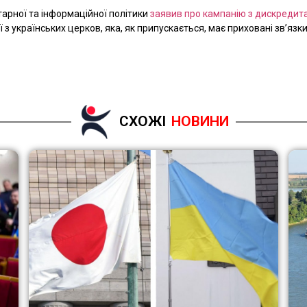
тарної та інформаційної політики
заявив про кампанію з дискредита
 з українських церков, яка, як припускається, має приховані зв’язки
СХОЖІ
НОВИНИ