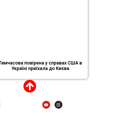
Тимчасова повірена у справах США в
Україні приїхала до Києва