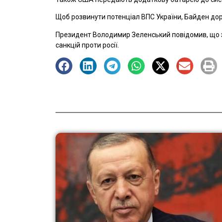
Щоб розвинути потенціал ВПС України, Байден дору
Президент Володимир Зеленський повідомив, що
санкцій проти росії.