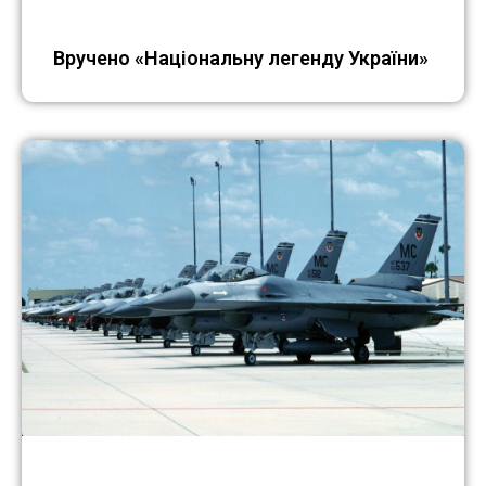
Вручено «Національну легенду України»