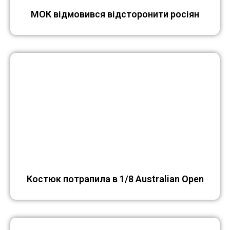
МОК відмовився відсторонити росіян
Костюк потрапила в 1/8 Australian Open