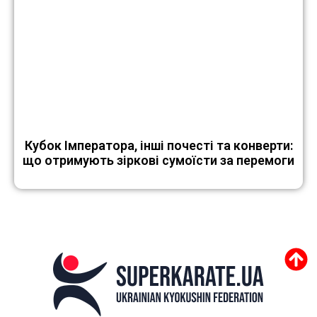
Кубок Імператора, інші почесті та конверти:
що отримують зіркові сумоїсти за перемоги