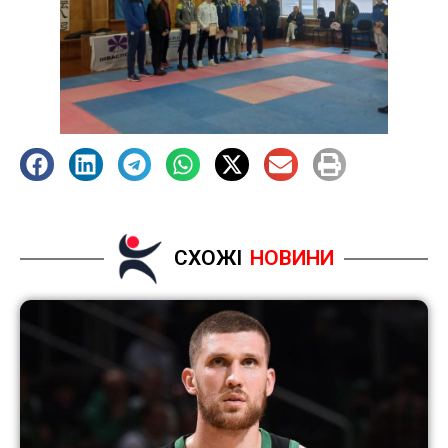
СХОЖІ
НОВИНИ