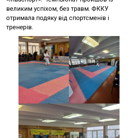
великим успіхом, без травм. ФККУ
отримала подяку від спортсменів і
тренерів.