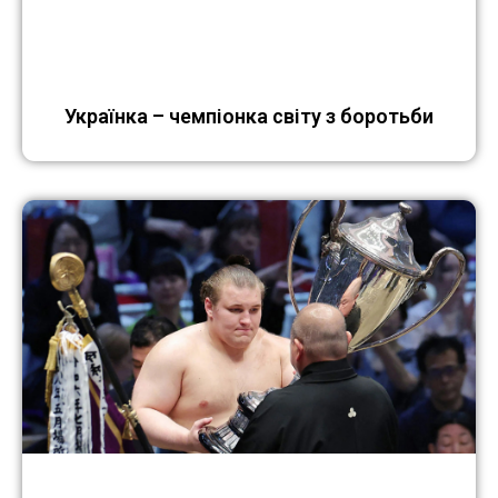
Українка – чемпіонка світу з боротьби