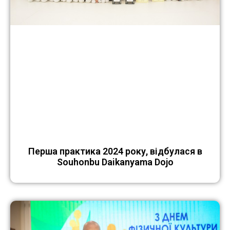
Перша практика 2024 року, відбулася в
Souhonbu Daikanyama Dojo