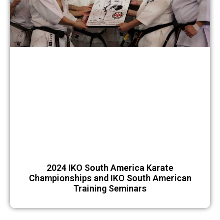
2024 IKO South America Karate
Championships and IKO South American
Training Seminars