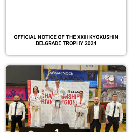
OFFICIAL NOTICE OF THE XXIII KYOKUSHIN
BELGRADE TROPHY 2024