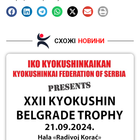
СХОЖІ
НОВИНИ