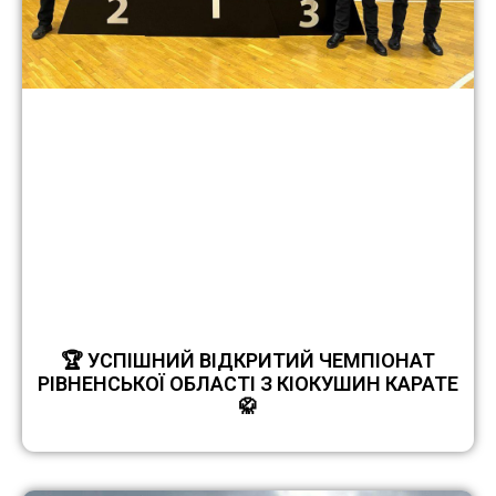
🏆 УСПІШНИЙ ВІДКРИТИЙ ЧЕМПІОНАТ
РІВНЕНСЬКОЇ ОБЛАСТІ З КІОКУШИН КАРАТЕ
🥋