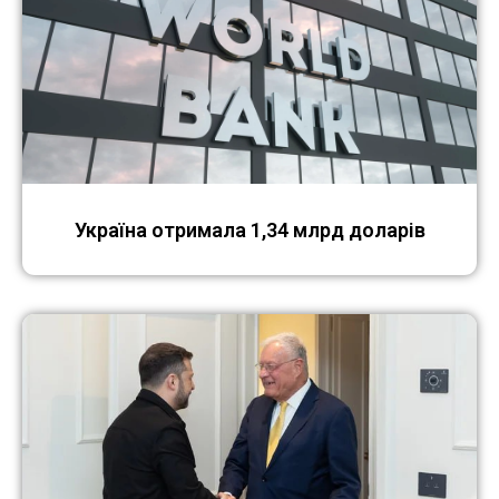
Україна отримала 1,34 млрд доларів