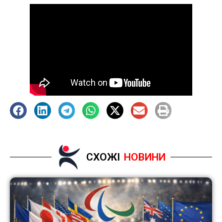
СХОЖІ
НОВИНИ