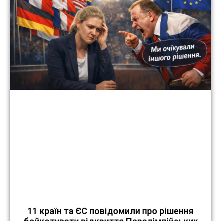
11 країн та ЄС повідомили про рішення