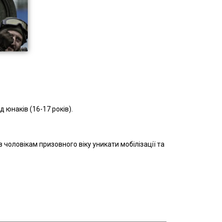
 юнаків (16-17 років).
 чоловікам призовного віку уникати мобілізації та