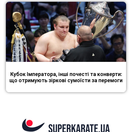
Кубок Імператора, інші почесті та конверти:
що отримують зіркові сумоїсти за перемоги