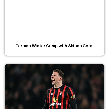
German Winter Camp with Shihan Gorai