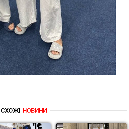
СХОЖІ
НОВИНИ