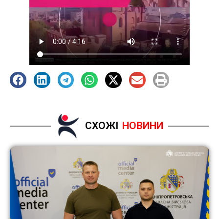
СХОЖІ
НОВИНИ