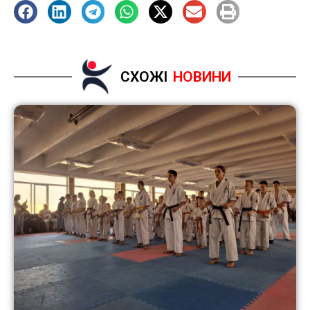
СХОЖІ
НОВИНИ