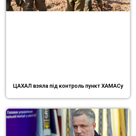
ЦАХАЛ взяла під контроль пункт ХАМАСу