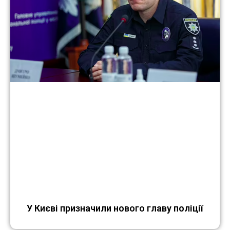
У Києві призначили нового главу поліції