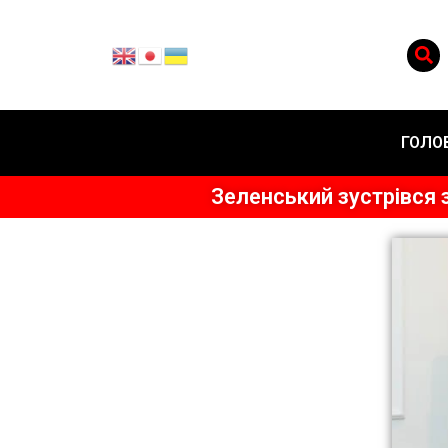
ГОЛО
Зеленський зустрівся 