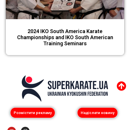
2024 IKO South America Karate
Championships and IKO South American
Training Seminars
Розмістити рекламу
Надіслати новину