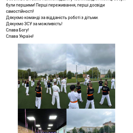
були першими! Перші переживання, перші досвіди
самостійності!
Дякуємо команді за відданість роботі з дітьми.
Дякуємо ЗСУ за можливість!
Слава Богу!
Слава Україні!